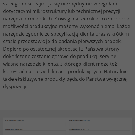
szczególności zajmują się niezbędnymi szczegółami
dotyczącymi mikrostruktury lub technicznej precyzji
narzędzi formierskich. Z uwagi na szerokie i różnorodne
możliwości produkcyjne możemy wykonać niemal każde
narzędzie zgodnie ze specyfikacją klienta oraz w krótkim
czasie przedstawić je do badania pierwszych próbek.
Dopiero po ostatecznej akceptacji z Państwa strony
dokończone zostanie gotowe do produkcji seryjnej
własne narzędzie klienta, z którego klient może też
korzystać na naszych liniach produkcyjnych. Naturalnie
takie ekskluzywne produkty będą do Państwa wyłącznej
dyspozycji.