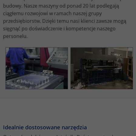
budowy. Nasze maszyny od ponad 20 lat podlegają
ciągłemu rozwojowi w ramach naszej grupy
przedsiębiorstw. Dzięki temu nasi klienci zawsze mogą
sięgnąć po doświadczenie i kompetencje naszego
personelu.
Idealnie dostosowane narzędzia