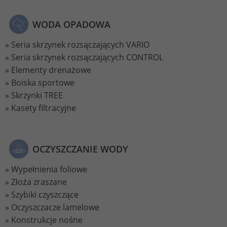
WODA OPADOWA
Seria skrzynek rozsączających VARIO
Seria skrzynek rozsączających CONTROL
Elementy drenażowe
Boiska sportowe
Skrzynki TREE
Kasety filtracyjne
OCZYSZCZANIE WODY
Wypełnienia foliowe
Złoża zraszane
Szybiki czyszczące
Oczyszczacze lamelowe
Konstrukcje nośne