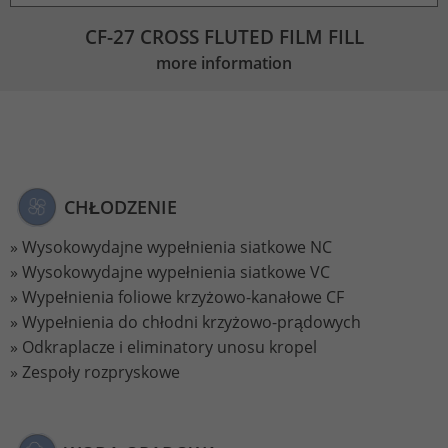
CF-27 CROSS FLUTED FILM FILL
more information
CHŁODZENIE
Wysokowydajne wypełnienia siatkowe NC
Wysokowydajne wypełnienia siatkowe VC
Wypełnienia foliowe krzyżowo-kanałowe CF
Wypełnienia do chłodni krzyżowo-prądowych
Odkraplacze i eliminatory unosu kropel
Zespoły rozpryskowe