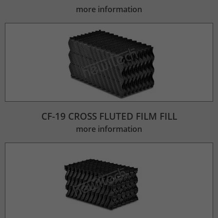
more information
CF-19 CROSS FLUTED FILM FILL
more information