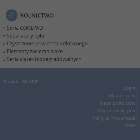
ROLNICTWO
Seria COOLPAD
Separatory pyłu
Czyszczenie powietrza odlotowego
Elementy zaciemniające
Seria siatek biodegradowalnych
© 2026 Hewitech
Login
Mapa strony
Mapa produktów
Stopka redakcyjna
Polityka Prywatności
OWH