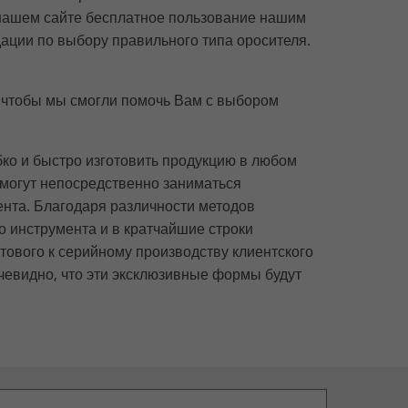
 нашем сайте бесплатное пользование нашим
ации по выбору правильного типа оросителя.
, чтобы мы смогли помочь Вам с выбором
ко и быстро изготовить продукцию в любом
 могут непосредственно заниматься
нта. Благодаря различности методов
 инструмента и в кратчайшие строки
тового к серийному производству клиентского
чевидно, что эти эксклюзивные формы будут