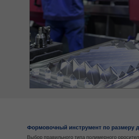
Формовочный инструмент по размеру д
Выбор правильного типа полимерного оросител