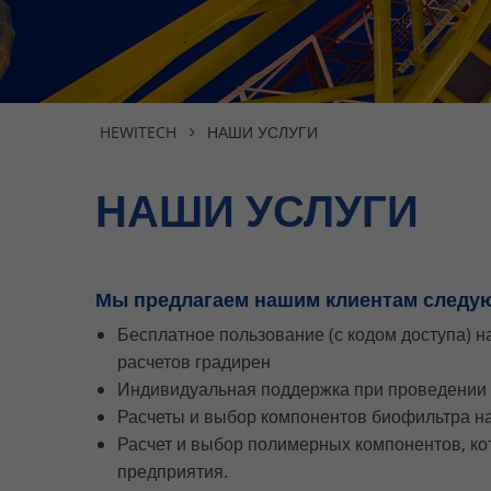
HEWITECH
НАШИ УСЛУГИ
НАШИ УСЛУГИ
Мы предлагаем нашим клиентам следую
Бесплатное пользование (с кодом доступа) 
расчетов градирен
Индивидуальная поддержка при проведении р
Расчеты и выбор компонентов биофильтра н
Расчет и выбор полимерных компонентов, к
предприятия.