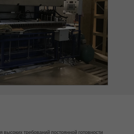
я высоких требований постоянной готовности