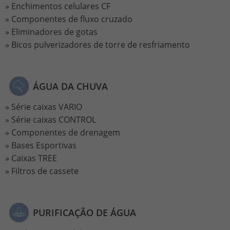
Enchimentos celulares CF
Componentes de fluxo cruzado
Eliminadores de gotas
Bicos pulverizadores de torre de resfriamento
ÁGUA DA CHUVA
Série caixas VARIO
Série caixas CONTROL
Componentes de drenagem
Bases Esportivas
Caixas TREE
Filtros de cassete
PURIFICAÇÃO DE ÁGUA