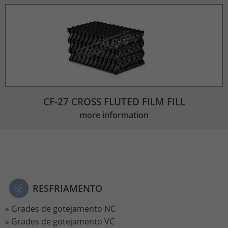
CF-27 CROSS FLUTED FILM FILL
more information
RESFRIAMENTO
Grades de gotejamento NC
Grades de gotejamento VC