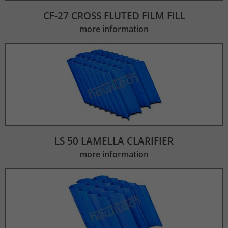
CF-27 CROSS FLUTED FILM FILL
more information
LS 50 LAMELLA CLARIFIER
more information