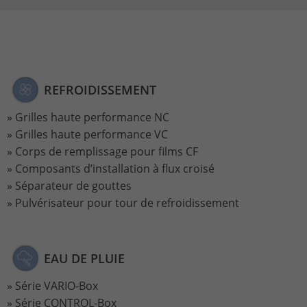
REFROIDISSEMENT
Grilles haute performance NC
Grilles haute performance VC
Corps de remplissage pour films CF
Composants d’installation à flux croisé
Séparateur de gouttes
Pulvérisateur pour tour de refroidissement
EAU DE PLUIE
Série VARIO-Box
Série CONTROL-Box