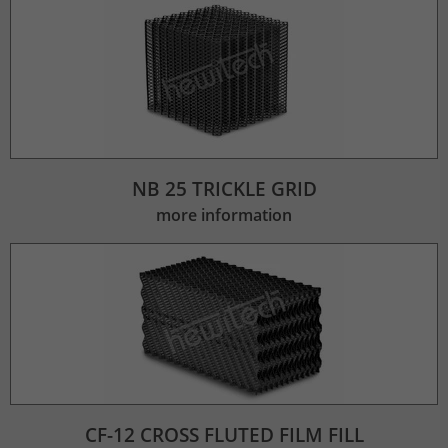
NB 25 TRICKLE GRID
more information
CF-12 CROSS FLUTED FILM FILL