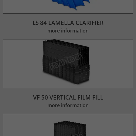
LS 84 LAMELLA CLARIFIER
more information
VF 50 VERTICAL FILM FILL
more information