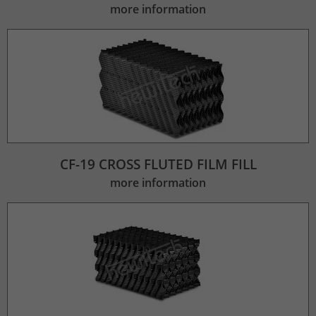
more information
CF-19 CROSS FLUTED FILM FILL
more information