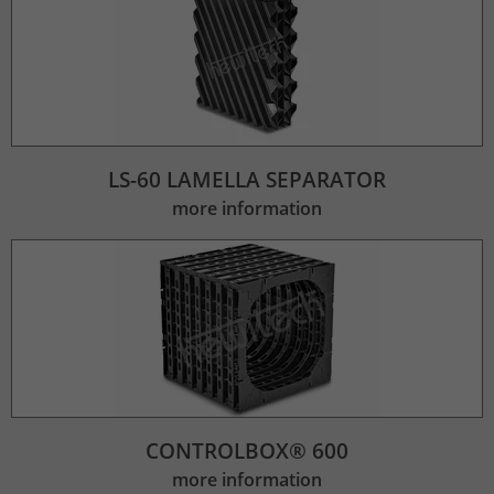
LS-60 LAMELLA SEPARATOR
more information
CONTROLBOX® 600
more information