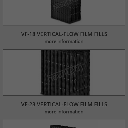
VF-18 VERTICAL-FLOW FILM FILLS
more information
VF-23 VERTICAL-FLOW FILM FILLS
more information