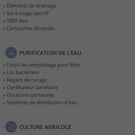
Éléments de drainage
Sol à usage sportif
TREE-Box
Cartouches filtrantes
PURIFICATION DE L’EAU
Corps de remplissage pour films
Lits bactériens
Regard de curage
Clarificateur lamellaire
Ossatures porteuses
Systèmes de distribution d'eau
CULTURE AGRICOLE