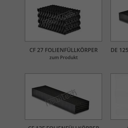
CF 27 FOLIENFÜLLKÖRPER
DE 12
zum Produkt