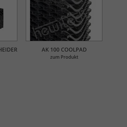
HEIDER
AK 100 COOLPAD
zum Produkt