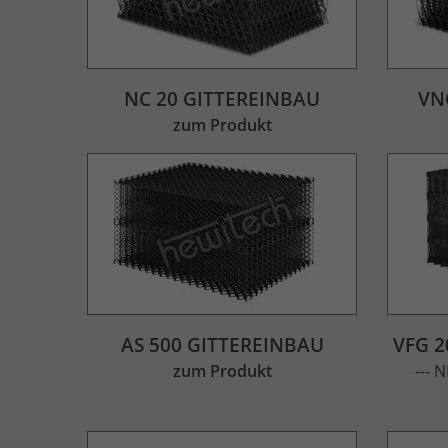
NC 20 GITTEREINBAU
VN
zum Produkt
AS 500 GITTEREINBAU
VFG 
zum Produkt
--- 