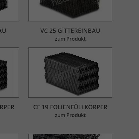
AU
VC 25 GITTEREINBAU
zum Produkt
ÖRPER
CF 19 FOLIENFÜLLKÖRPER
zum Produkt