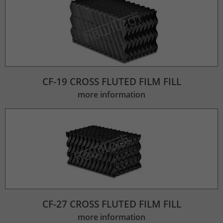
CF-19 CROSS FLUTED FILM FILL
more information
CF-27 CROSS FLUTED FILM FILL
more information