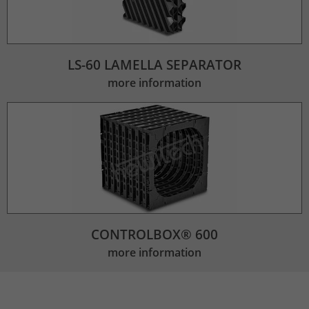
LS-60 LAMELLA SEPARATOR
more information
CONTROLBOX® 600
more information