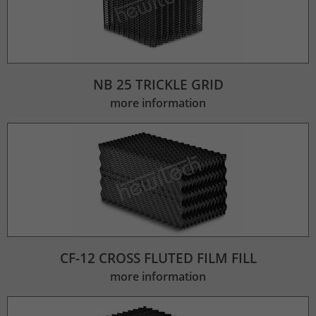
NB 25 TRICKLE GRID
more information
CF-12 CROSS FLUTED FILM FILL
more information