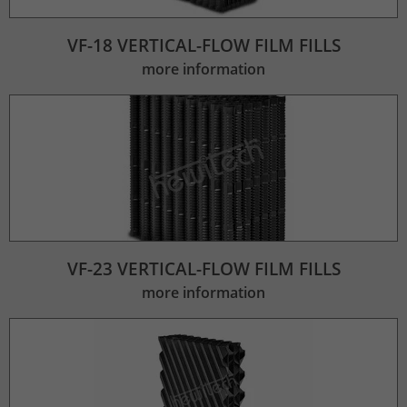
VF-18 VERTICAL-FLOW FILM FILLS
more information
VF-23 VERTICAL-FLOW FILM FILLS
more information