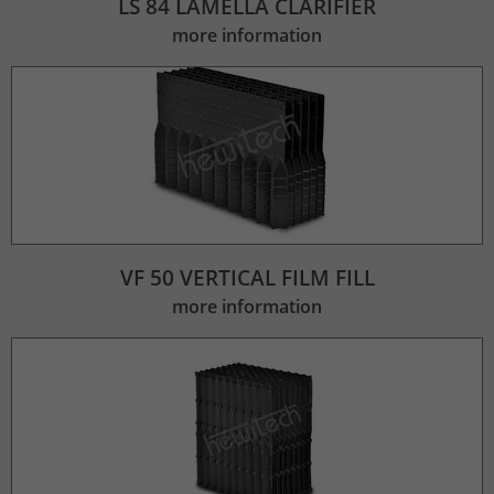
LS 84 LAMELLA CLARIFIER
more information
VF 50 VERTICAL FILM FILL
more information