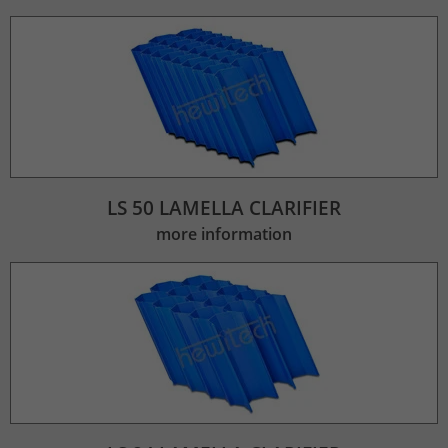
LS 50 LAMELLA CLARIFIER
more information